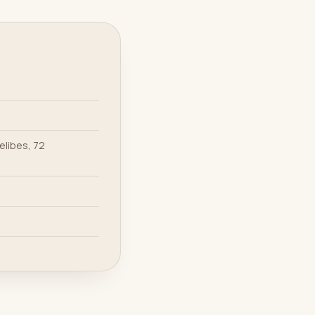
elibes, 72