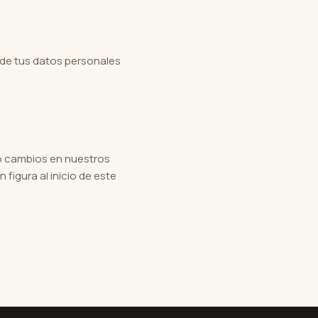
 de tus datos personales
 o cambios en nuestros
figura al inicio de este