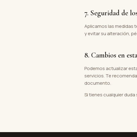
7. Seguridad de lo
Aplicamos las medidas t
y evitar su alteración, 
8. Cambios en esta
Podemos actualizar esta
servicios. Te recomendam
documento.
Si tienes cualquier duda